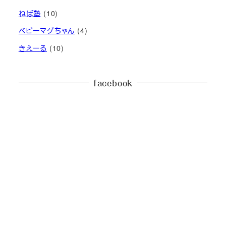
ねば塾
(10)
ベビーマグちゃん
(4)
きえーる
(10)
facebook