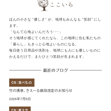
ほんの小さな "優しさ" が、地球もみんなも ”笑顔” にし
ます。
「なんて心地よいんだろう･･･」
そう地球が感じてくれたなら、この地球に住む私たちの
「暮らし」もきっと心地よいものになる。
毎日使う日用品や洗剤を、地球にも人にも優しいものに
かえるだけで、またひとつ笑顔が生まれます。
最近のブログ
CS：食べもの
竹の湧泉、きえーる値段改定のお知らせ
2026年7月5日
CS：考え方