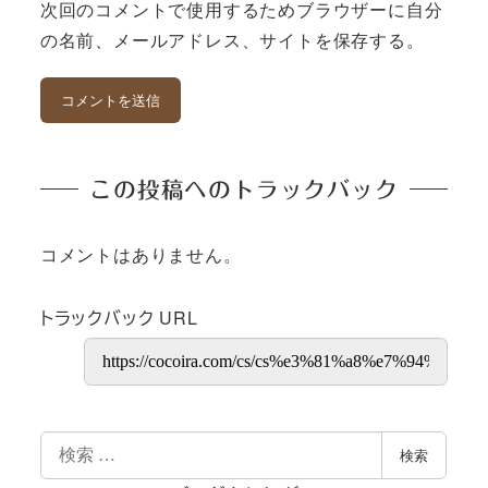
次回のコメントで使用するためブラウザーに自分
の名前、メールアドレス、サイトを保存する。
この投稿へのトラックバック
コメントはありません。
トラックバック URL
検
検索
索