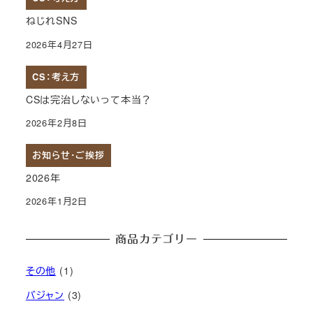
ねじれSNS
2026年4月27日
CS：考え方
CSは完治しないって本当？
2026年2月8日
お知らせ・ご挨拶
2026年
2026年1月2日
商品カテゴリー
その他
(1)
バジャン
(3)