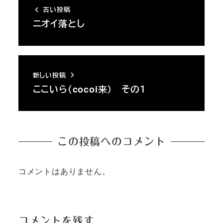
古い投稿
ニオイ落とし
新しい投稿
ここいら（cocoi来） その１
この投稿へのコメント
コメントはありません。
コメントを残す