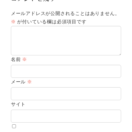
メールアドレスが公開されることはありません。
※
が付いている欄は必須項目です
名前
※
メール
※
サイト