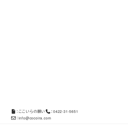
：ここいらの願い
：0422-31-5651
：info@cocoira.com