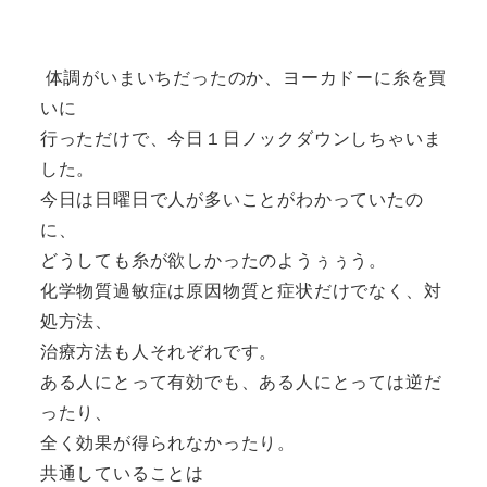
体調がいまいちだったのか、ヨーカドーに糸を買
いに
行っただけで、今日１日ノックダウンしちゃいま
した。
今日は日曜日で人が多いことがわかっていたの
に、
どうしても糸が欲しかったのようぅぅう。
化学物質過敏症は原因物質と症状だけでなく、対
処方法、
治療方法も人それぞれです。
ある人にとって有効でも、ある人にとっては逆だ
ったり、
全く効果が得られなかったり。
共通していることは