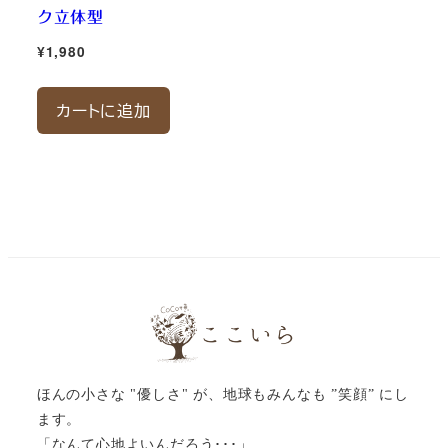
ク立体型
¥
1,980
カートに追加
ほんの小さな "優しさ" が、地球もみんなも ”笑顔” にし
ます。
「なんて心地よいんだろう･･･」