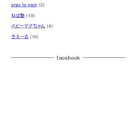
pray to nam
(2)
ねば塾
(10)
ベビーマグちゃん
(4)
きえーる
(10)
facebook