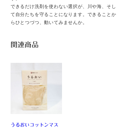
できるだけ洗剤を使わない選択が、川や海、そし
て自分たちを守ることになります。できることか
らひとつづつ、動いてみませんか。
関連商品
うるおいコットンマス