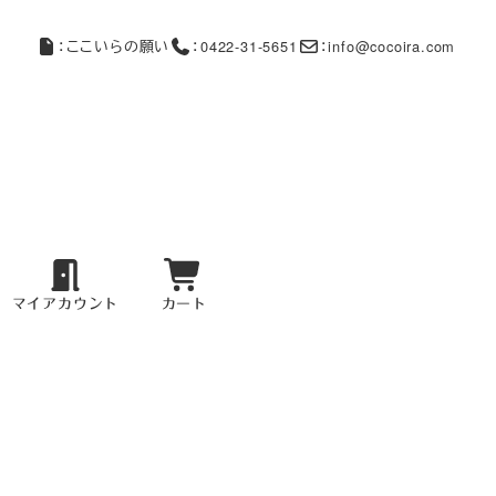
：ここいらの願い
：0422-31-5651
：info@cocoira.com
マイアカウント
カート