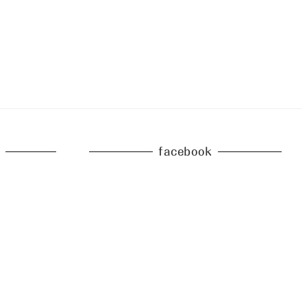
facebook