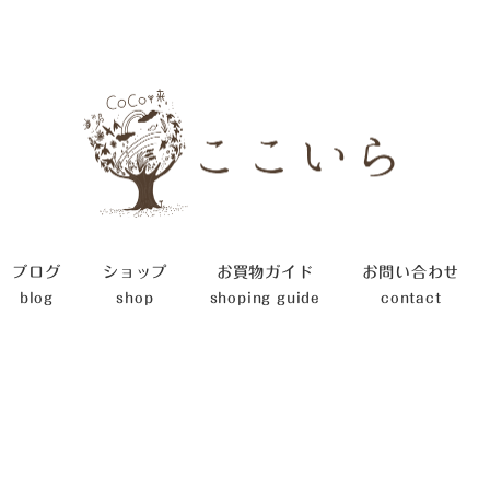
ブログ
ショップ
お買物ガイド
お問い合わせ
blog
shop
shoping guide
contact