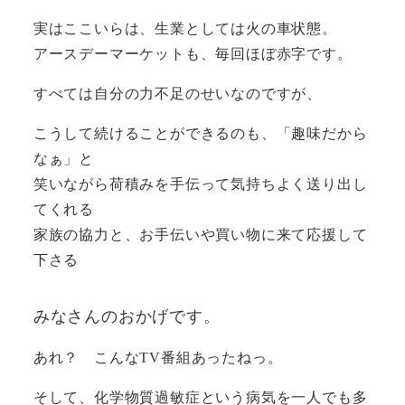
実はここいらは、生業としては火の車状態。
アースデーマーケットも、毎回ほぼ赤字です。
すべては自分の力不足のせいなのですが、
こうして続けることができるのも、「趣味だから
なぁ」と
笑いながら荷積みを手伝って気持ちよく送り出し
てくれる
家族の協力と、お手伝いや買い物に来て応援して
下さる
みなさんのおかげです。
あれ？ こんなTV番組あったねっ。
そして、化学物質過敏症という病気を一人でも多