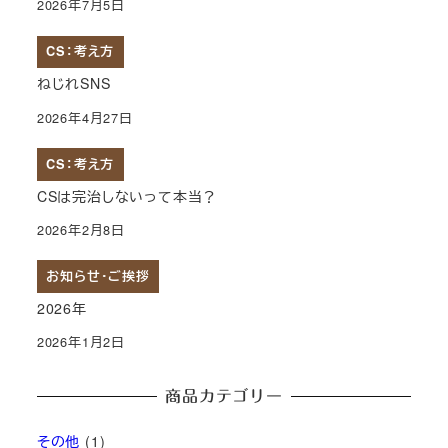
2026年7月5日
CS：考え方
ねじれSNS
2026年4月27日
CS：考え方
CSは完治しないって本当？
2026年2月8日
お知らせ・ご挨拶
2026年
2026年1月2日
商品カテゴリー
その他
(1)