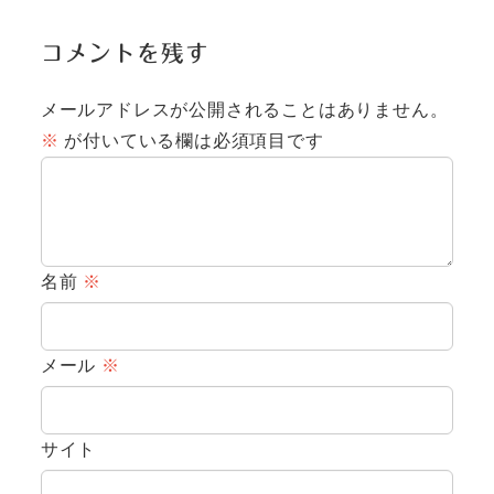
コメントを残す
メールアドレスが公開されることはありません。
※
が付いている欄は必須項目です
名前
※
メール
※
サイト