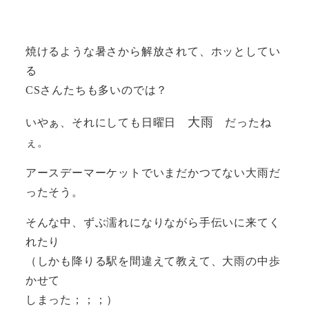
焼けるような暑さから解放されて、ホッとしてい
る
CSさんたちも多いのでは？
大雨
いやぁ、それにしても日曜日
だったね
ぇ。
アースデーマーケットでいまだかつてない大雨だ
ったそう。
そんな中、ずぶ濡れになりながら手伝いに来てく
れたり
（しかも降りる駅を間違えて教えて、大雨の中歩
かせて
しまった；；；）