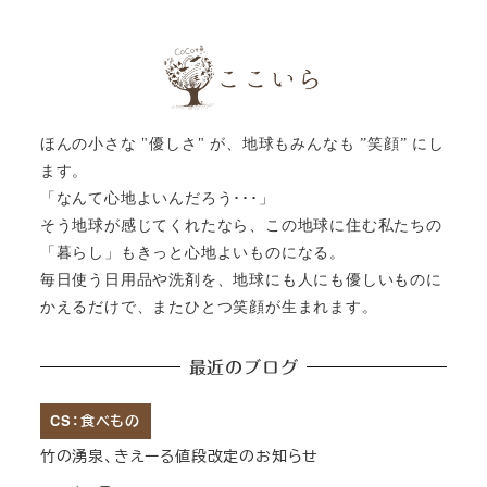
ほんの小さな "優しさ" が、地球もみんなも ”笑顔” にし
ます。
「なんて心地よいんだろう･･･」
そう地球が感じてくれたなら、この地球に住む私たちの
「暮らし」もきっと心地よいものになる。
毎日使う日用品や洗剤を、地球にも人にも優しいものに
かえるだけで、またひとつ笑顔が生まれます。
最近のブログ
CS：食べもの
竹の湧泉、きえーる値段改定のお知らせ