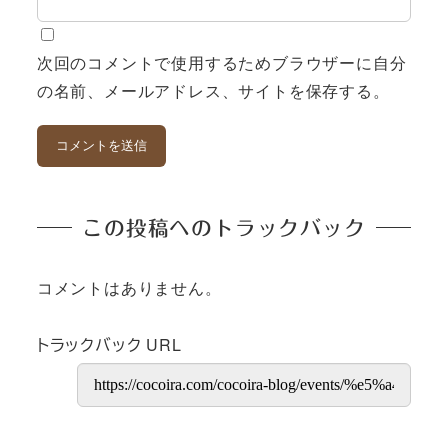
次回のコメントで使用するためブラウザーに自分
の名前、メールアドレス、サイトを保存する。
この投稿へのトラックバック
コメントはありません。
トラックバック URL