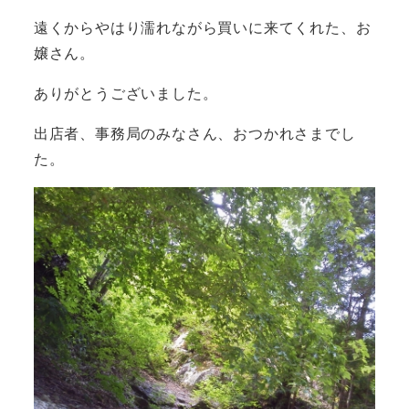
遠くからやはり濡れながら買いに来てくれた、お
嬢さん。
ありがとうございました。
出店者、事務局のみなさん、おつかれさまでし
た。